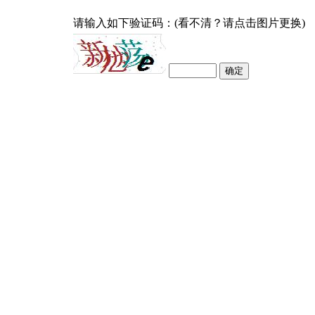
请输入如下验证码：(看不清？请点击图片更换)