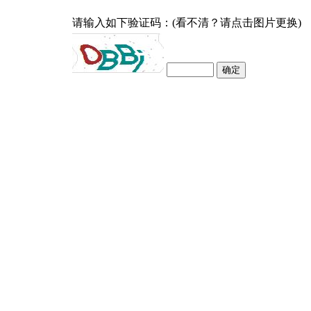
请输入如下验证码：(看不清？请点击图片更换)