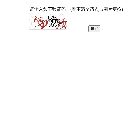
请输入如下验证码：(看不清？请点击图片更换)