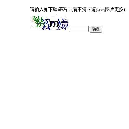
请输入如下验证码：(看不清？请点击图片更换)