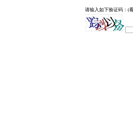
请输入如下验证码：(