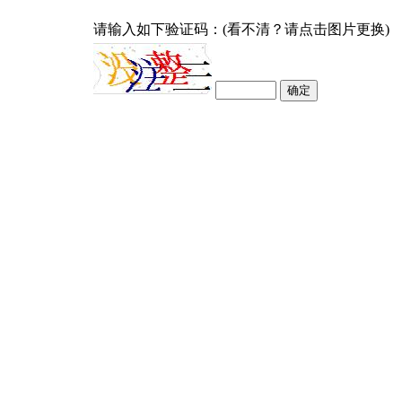
请输入如下验证码：(看不清？请点击图片更换)