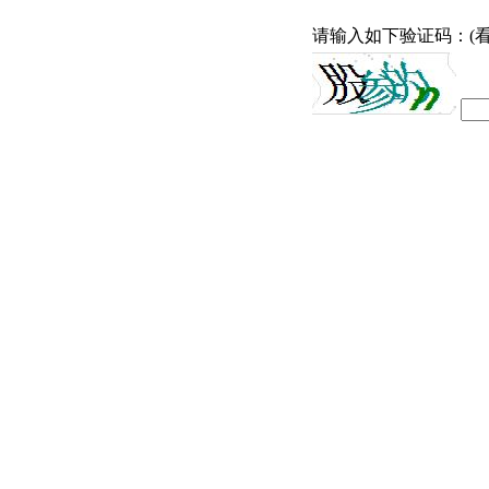
请输入如下验证码：(