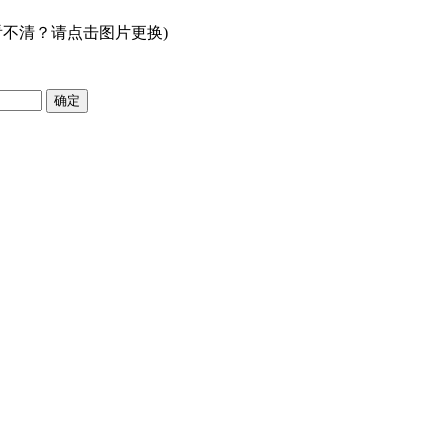
看不清？请点击图片更换)