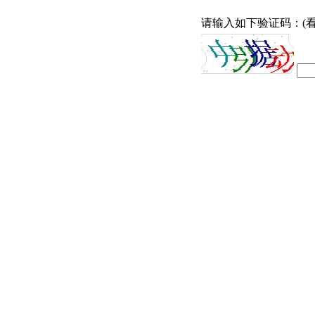
请输入如下验证码：(