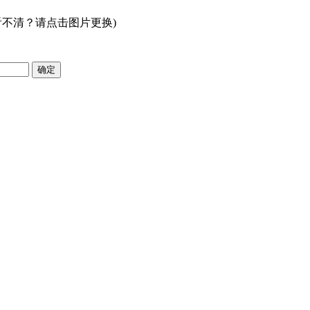
看不清？请点击图片更换)