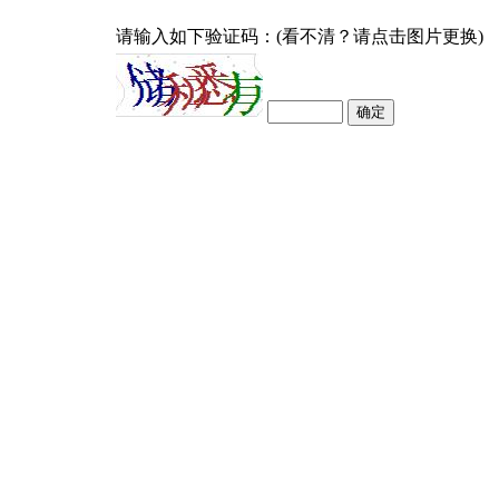
请输入如下验证码：(看不清？请点击图片更换)