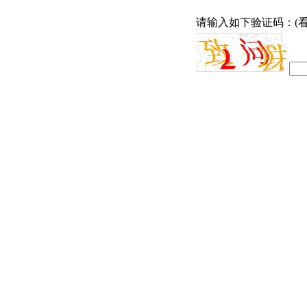
请输入如下验证码：(