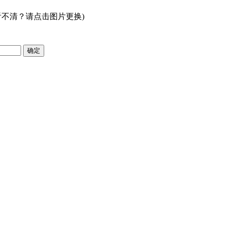
看不清？请点击图片更换)