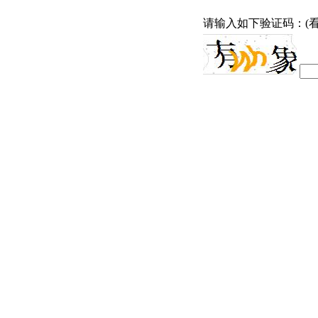
请输入如下验证码：(