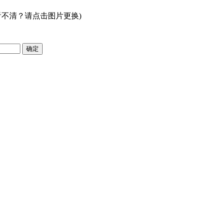
看不清？请点击图片更换)