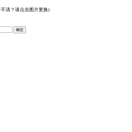
看不清？请点击图片更换)