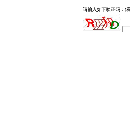
请输入如下验证码：(