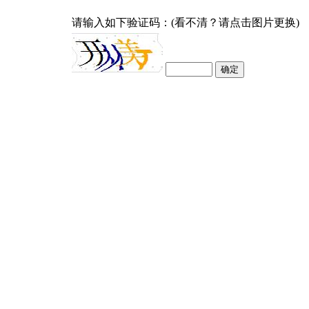
请输入如下验证码：(看不清？请点击图片更换)