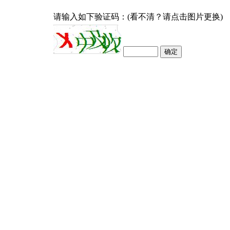
请输入如下验证码：(看不清？请点击图片更换)