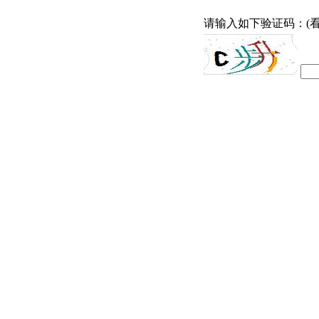
请输入如下验证码：(