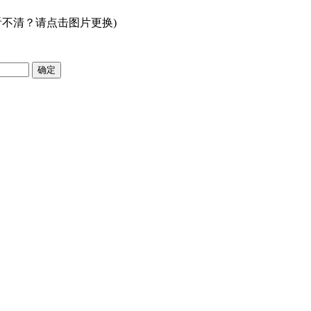
看不清？请点击图片更换)