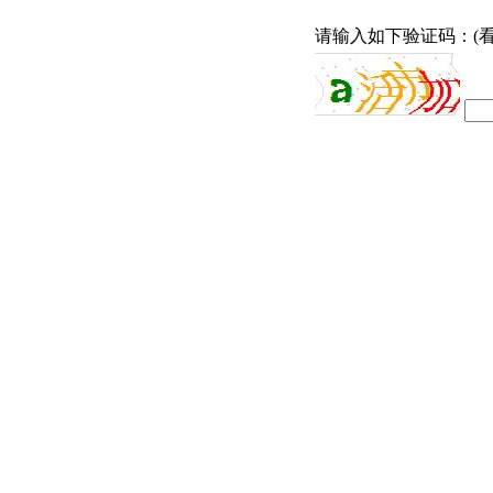
请输入如下验证码：(