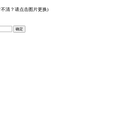
看不清？请点击图片更换)