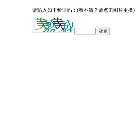
请输入如下验证码：(看不清？请点击图片更换)