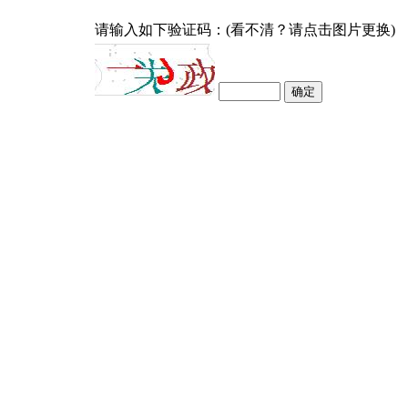
请输入如下验证码：(看不清？请点击图片更换)