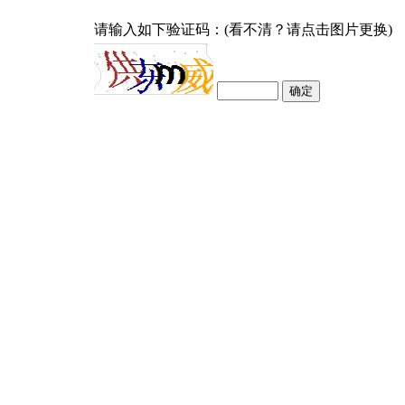
请输入如下验证码：(看不清？请点击图片更换)