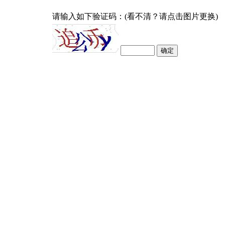
请输入如下验证码：(看不清？请点击图片更换)