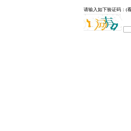
请输入如下验证码：(