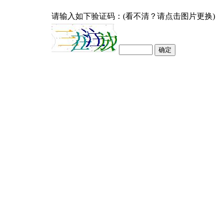
请输入如下验证码：(看不清？请点击图片更换)